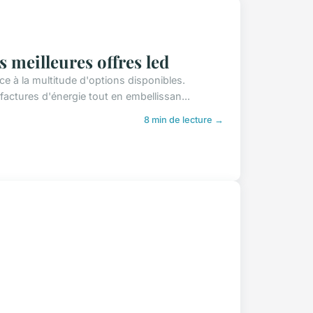
 meilleures offres led
e à la multitude d'options disponibles.
factures d'énergie tout en embellissan...
8 min de lecture →