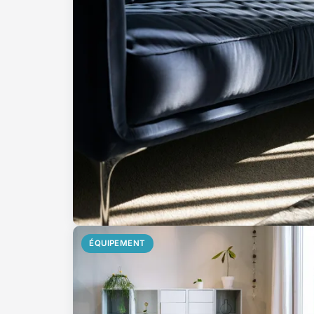
ÉQUIPEMENT