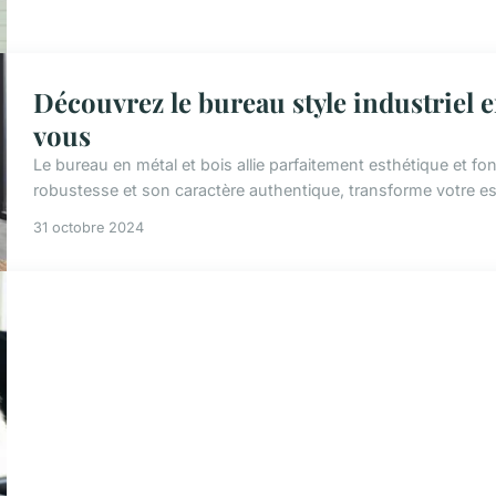
Découvrez le bureau style industriel e
vous
Le bureau en métal et bois allie parfaitement esthétique et fon
robustesse et son caractère authentique, transforme votre espa
31 octobre 2024