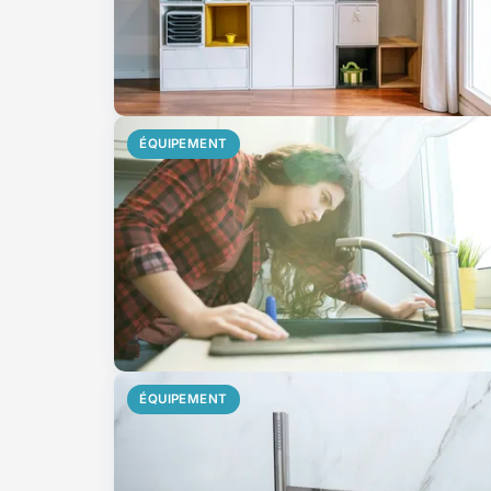
ÉQUIPEMENT
ÉQUIPEMENT