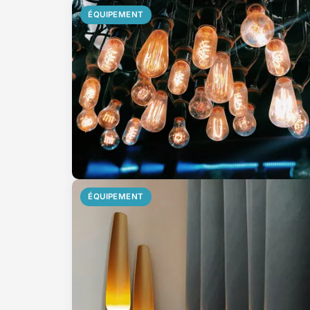
ÉQUIPEMENT
ÉQUIPEMENT