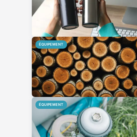
ÉQUIPEMENT
ÉQUIPEMENT