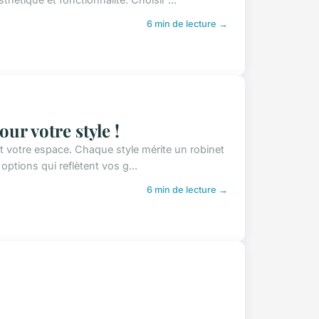
6 min de lecture →
ur votre style !
t votre espace. Chaque style mérite un robinet
 options qui reflètent vos g...
6 min de lecture →