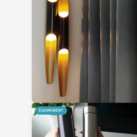
ÉQUIPEMENT