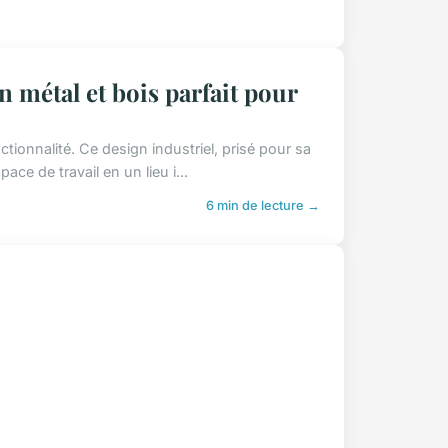
n métal et bois parfait pour
ctionnalité. Ce design industriel, prisé pour sa
ce de travail en un lieu i...
6 min de lecture →