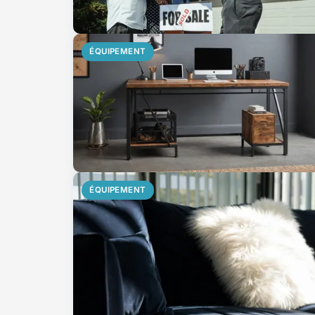
ÉQUIPEMENT
ÉQUIPEMENT