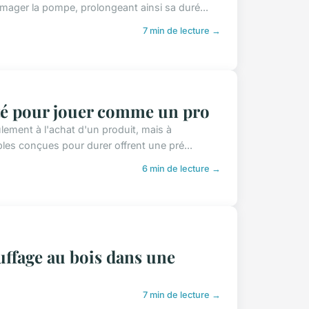
mmager la pompe, prolongeant ainsi sa duré...
7 min de lecture →
lité pour jouer comme un pro
ulement à l'achat d'un produit, mais à
les conçues pour durer offrent une pré...
6 min de lecture →
ffage au bois dans une
7 min de lecture →