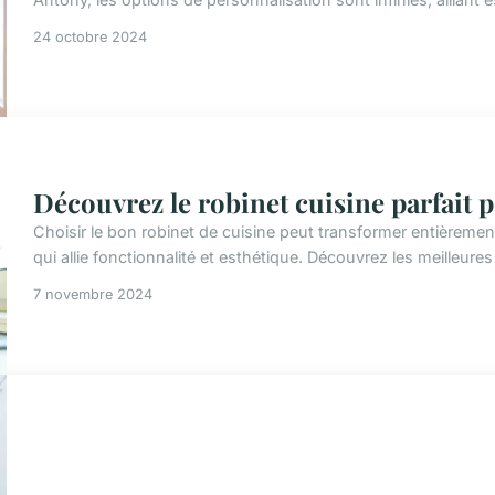
24 octobre 2024
Découvrez le robinet cuisine parfait po
Choisir le bon robinet de cuisine peut transformer entièremen
qui allie fonctionnalité et esthétique. Découvrez les meilleures
7 novembre 2024