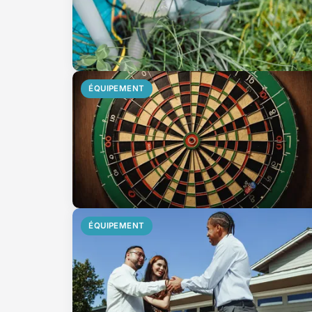
ÉQUIPEMENT
ÉQUIPEMENT