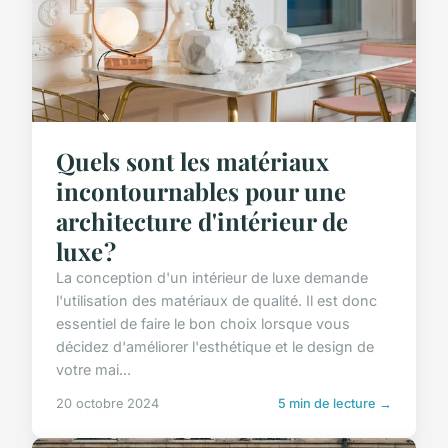
Quels sont les matériaux
incontournables pour une
architecture d'intérieur de
luxe ?
La conception d'un intérieur de luxe demande
l'utilisation des matériaux de qualité. Il est donc
essentiel de faire le bon choix lorsque vous
décidez d'améliorer l'esthétique et le design de
votre mai...
20 octobre 2024
5 min de lecture →