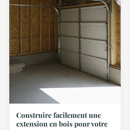
Construire facilement une
extension en bois pour votre