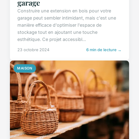
garage
Construire une extension en bois pour votre
garage peut sembler intimidant, mais c'est une
manière efficace d'optimiser l'espace de
stockage tout en ajoutant une touche
esthétique. Ce projet accessibl...
23 octobre 2024
6 min de lecture →
MAISON