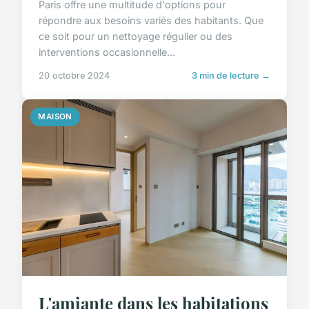
Paris offre une multitude d'options pour
répondre aux besoins variés des habitants. Que
ce soit pour un nettoyage régulier ou des
interventions occasionnelle...
20 octobre 2024
3 min de lecture →
MAISON
L'amiante dans les habitations