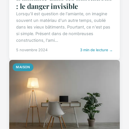
: le danger invisible
Lorsqu'il est question de l'amiante, on imagine
souvent un matériau d'un autre temps, oublié
dans les vieux bâtiments. Pourtant, ce n'est pas
si simple. Présent dans de nombreuses
constructions, l'ami...
5 novembre 2024
3 min de lecture →
MAISON