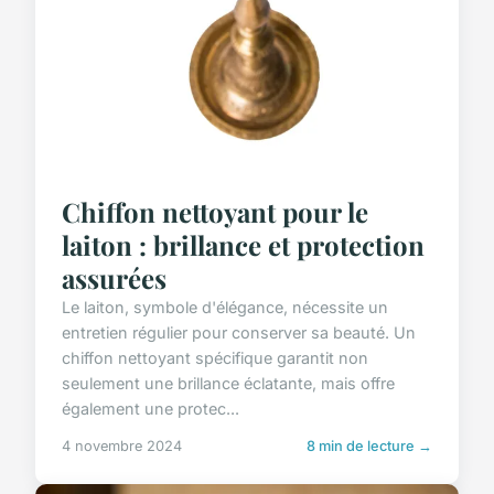
Chiffon nettoyant pour le
laiton : brillance et protection
assurées
Le laiton, symbole d'élégance, nécessite un
entretien régulier pour conserver sa beauté. Un
chiffon nettoyant spécifique garantit non
seulement une brillance éclatante, mais offre
également une protec...
4 novembre 2024
8 min de lecture →