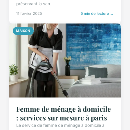
préservant la san...
11 février 2025
5 min de lecture →
MAISON
Femme de ménage à domicile
: services sur mesure à paris
Le service de femme de ménage à domicile à