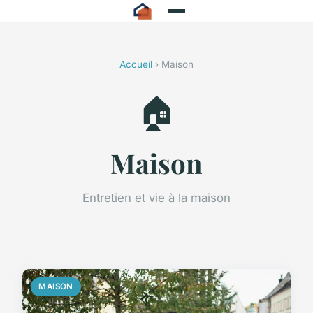
Accueil
› Maison
🏠
Maison
Entretien et vie à la maison
MAISON