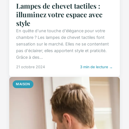
Lampes de chevet tactiles :
illuminez votre espace avec
style
En quête d'une touche d'élégance pour votre
chambre ? Les lampes de chevet tactiles font
sensation sur le marché. Elles ne se contentent
pas d'éclairer; elles apportent style et praticité.
Grâce à des...
21 octobre 2024
3 min de lecture →
MAISON