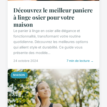
Découvrez le meilleur paniere
à linge osier pour votre
maison
Le panier à linge en osier allie élégance et
fonctionnalité, transformant votre routine
quotidienne. Découvrez les meilleures options
qui allient style et durabilité. Ce guide vous
présente des modèle...
24 octobre 2024
7 min de lecture →
MAISON