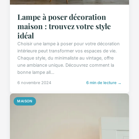
Lampe à poser décoration
maison : trouvez votre style
idéal
Choisir une lampe à poser pour votre décoration
intérieure peut transformer vos espaces de vie.
Chaque style, du minimaliste au vintage, offre
une ambiance unique. Découvrez comment la
bonne lampe all...
6 novembre 2024
6 min de lecture →
MAISON