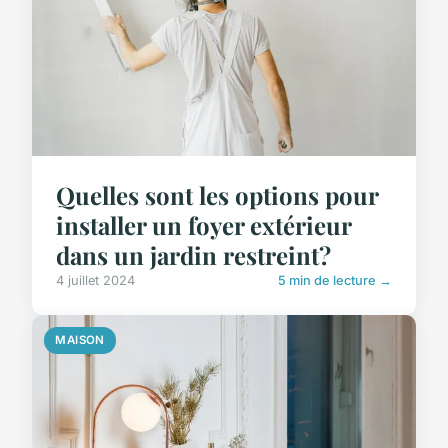
Quelles sont les options pour
installer un foyer extérieur
dans un jardin restreint?
4 juillet 2024
5 min de lecture →
MAISON