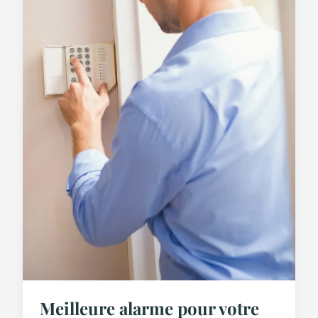
Meilleure alarme pour votre