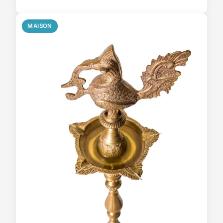
MAISON