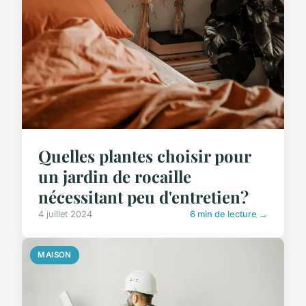
Quelles plantes choisir pour
un jardin de rocaille
nécessitant peu d'entretien?
4 juillet 2024
6 min de lecture →
MAISON