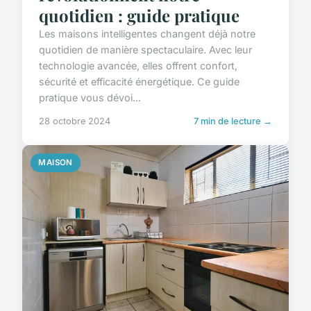
quotidien : guide pratique
Les maisons intelligentes changent déjà notre
quotidien de manière spectaculaire. Avec leur
technologie avancée, elles offrent confort,
sécurité et efficacité énergétique. Ce guide
pratique vous dévoi...
28 octobre 2024
7 min de lecture →
MAISON