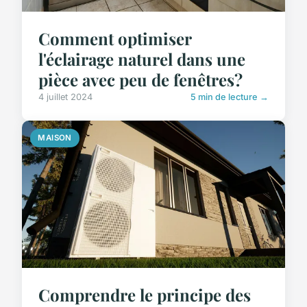
Comment optimiser
l'éclairage naturel dans une
pièce avec peu de fenêtres?
4 juillet 2024
5 min de lecture →
MAISON
Comprendre le principe des