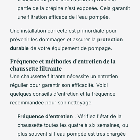
partie de la crépine n’est exposée. Cela garantit
une filtration efficace de l'eau pompée.
Une installation correcte est primordiale pour
prévenir les dommages et assurer la
protection
durable
de votre équipement de pompage.
Fréquence et méthodes d'entretien de la
chaussette filtrante
Une chaussette filtrante nécessite un entretien
régulier pour garantir son efficacité. Voici
quelques conseils d'entretien et la fréquence
recommandée pour son nettoyage.
Fréquence d'entretien
: Vérifiez l'état de la
chaussette toutes les quatre à six semaines, ou
plus souvent si l'eau pompée est très chargée