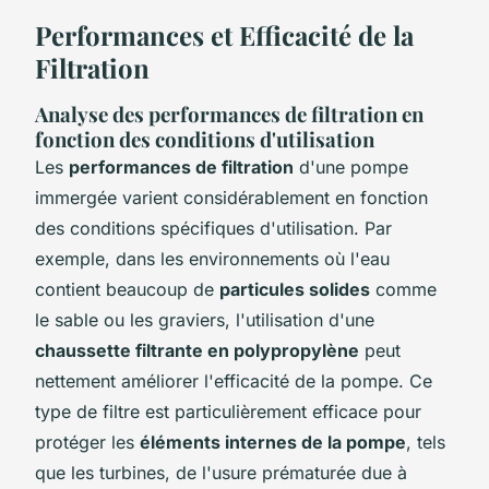
Performances et Efficacité de la
Filtration
Analyse des performances de filtration en
fonction des conditions d'utilisation
Les
performances de filtration
d'une pompe
immergée varient considérablement en fonction
des conditions spécifiques d'utilisation. Par
exemple, dans les environnements où l'eau
contient beaucoup de
particules solides
comme
le sable ou les graviers, l'utilisation d'une
chaussette filtrante en polypropylène
peut
nettement améliorer l'efficacité de la pompe. Ce
type de filtre est particulièrement efficace pour
protéger les
éléments internes de la pompe
, tels
que les turbines, de l'usure prématurée due à