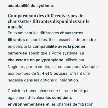
adaptabilité du système
.
Comparaison des différents types de
chaussettes filtrantes disponibles sur le
marché
En examinant les différentes
chaussettes
filtrantes
disponibles, il est essentiel de prendre
en compte la
compatibilité avec la pompe
immergée
spécifique à votre système. La
chaussette en polypropylène
utilisée par
Negimex, par exemple, est conçue pour s'adapter
aux pompes de
3, 4 et 5 pouces
, offrant une
largesse dans les options d'intégration.
Choisir la bonne chaussette filtrante implique
également d'évaluer les
conditions
environnementales
et les charges de filtration