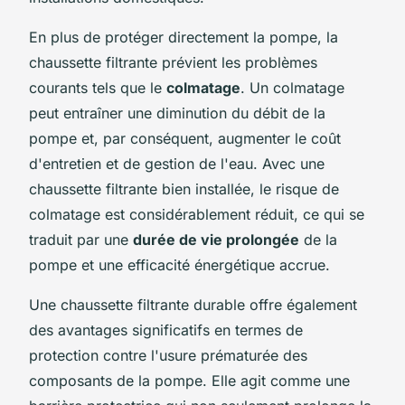
En plus de protéger directement la pompe, la
chaussette filtrante prévient les problèmes
courants tels que le
colmatage
. Un colmatage
peut entraîner une diminution du débit de la
pompe et, par conséquent, augmenter le coût
d'entretien et de gestion de l'eau. Avec une
chaussette filtrante bien installée, le risque de
colmatage est considérablement réduit, ce qui se
traduit par une
durée de vie prolongée
de la
pompe et une efficacité énergétique accrue.
Une chaussette filtrante durable offre également
des avantages significatifs en termes de
protection contre l'usure prématurée des
composants de la pompe. Elle agit comme une