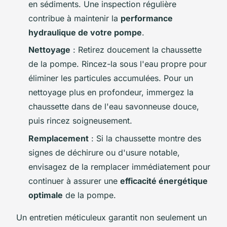
en sédiments. Une inspection régulière
contribue à maintenir la
performance
hydraulique de votre pompe
.
Nettoyage
: Retirez doucement la chaussette
de la pompe. Rincez-la sous l'eau propre pour
éliminer les particules accumulées. Pour un
nettoyage plus en profondeur, immergez la
chaussette dans de l'eau savonneuse douce,
puis rincez soigneusement.
Remplacement
: Si la chaussette montre des
signes de déchirure ou d'usure notable,
envisagez de la remplacer immédiatement pour
continuer à assurer une
efficacité énergétique
optimale
de la pompe.
Un entretien méticuleux garantit non seulement un