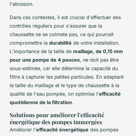
l'abrasion.
Dans ces contextes, il est crucial d'effectuer des
contrôles réguliers pour s'assurer que la
chaussette ne se colmate pas, ce qui pourrait
compromettre la
durabilité
de votre installation.
L'importance de la taille de
maillage, de 0,15 mm
pour une pompe de 4 pouces
, ne doit pas être
sous-estimée, car elle détermine la capacité du
filtre à capturer les petites particules. En adaptant
la taille du maillage et le type de chaussette à la
qualité de l'eau pompée, on optimise l'
efficacité
quotidienne de la filtration
.
Solutions pour améliorer l'efficacité
énergétique des pompes immergées
Améliorer l'
efficacité énergétique
des pompes