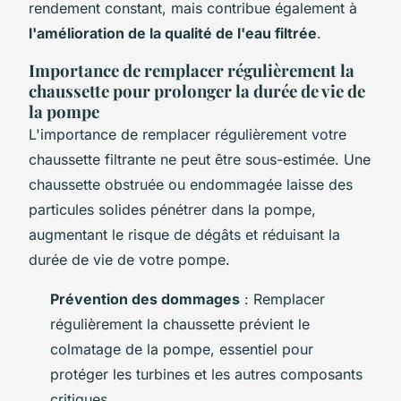
rendement constant, mais contribue également à
l'amélioration de la qualité de l'eau filtrée
.
Importance de remplacer régulièrement la
chaussette pour prolonger la durée de vie de
la pompe
L'importance de remplacer régulièrement votre
chaussette filtrante ne peut être sous-estimée. Une
chaussette obstruée ou endommagée laisse des
particules solides pénétrer dans la pompe,
augmentant le risque de dégâts et réduisant la
durée de vie de votre pompe.
Prévention des dommages
: Remplacer
régulièrement la chaussette prévient le
colmatage de la pompe, essentiel pour
protéger les turbines et les autres composants
critiques.