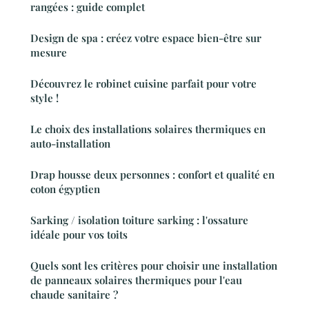
rangées : guide complet
Design de spa : créez votre espace bien-être sur
mesure
Découvrez le robinet cuisine parfait pour votre
style !
Le choix des installations solaires thermiques en
auto-installation
Drap housse deux personnes : confort et qualité en
coton égyptien
Sarking / isolation toiture sarking : l'ossature
idéale pour vos toits
Quels sont les critères pour choisir une installation
de panneaux solaires thermiques pour l'eau
chaude sanitaire ?