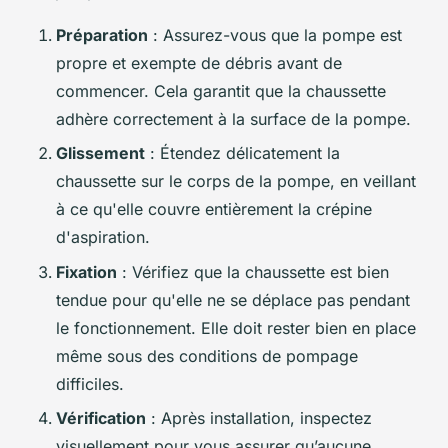
Préparation
: Assurez-vous que la pompe est
propre et exempte de débris avant de
commencer. Cela garantit que la chaussette
adhère correctement à la surface de la pompe.
Glissement
: Étendez délicatement la
chaussette sur le corps de la pompe, en veillant
à ce qu'elle couvre entièrement la crépine
d'aspiration.
Fixation
: Vérifiez que la chaussette est bien
tendue pour qu'elle ne se déplace pas pendant
le fonctionnement. Elle doit rester bien en place
même sous des conditions de pompage
difficiles.
Vérification
: Après installation, inspectez
visuellement pour vous assurer qu’aucune