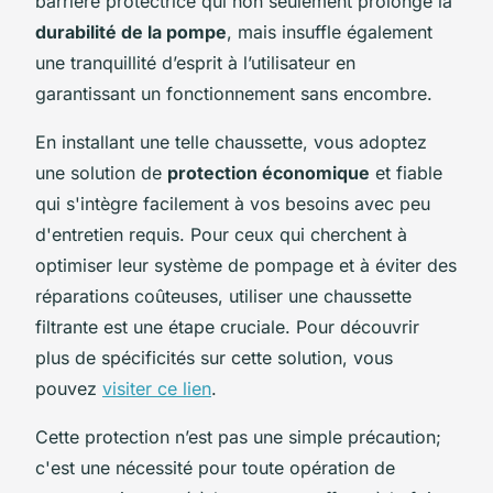
barrière protectrice qui non seulement prolonge la
durabilité de la pompe
, mais insuffle également
une tranquillité d’esprit à l’utilisateur en
garantissant un fonctionnement sans encombre.
En installant une telle chaussette, vous adoptez
une solution de
protection économique
et fiable
qui s'intègre facilement à vos besoins avec peu
d'entretien requis. Pour ceux qui cherchent à
optimiser leur système de pompage et à éviter des
réparations coûteuses, utiliser une chaussette
filtrante est une étape cruciale. Pour découvrir
plus de spécificités sur cette solution, vous
pouvez
visiter ce lien
.
Cette protection n’est pas une simple précaution;
c'est une nécessité pour toute opération de