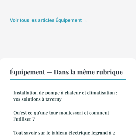
Voir tous les articles Équipement →
Équipement — Dans la même rubrique
Installation de pompe à chaleur et climatisation :
vos solutions à taverny
Qu'est ce qu'une tour montessori et comment
l'utiliser ?
Tout savoir sur le tableau électrique legrand à 2