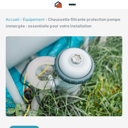
Accueil
›
Équipement
›
Chaussette filtrante protection pompe
immergée : essentielle pour votre installation