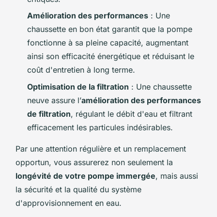
Amélioration des performances
: Une
chaussette en bon état garantit que la pompe
fonctionne à sa pleine capacité, augmentant
ainsi son efficacité énergétique et réduisant le
coût d'entretien à long terme.
Optimisation de la filtration
: Une chaussette
neuve assure l’
amélioration des performances
de filtration
, régulant le débit d'eau et filtrant
efficacement les particules indésirables.
Par une attention régulière et un remplacement
opportun, vous assurerez non seulement la
longévité de votre pompe immergée
, mais aussi
la sécurité et la qualité du système
d'approvisionnement en eau.