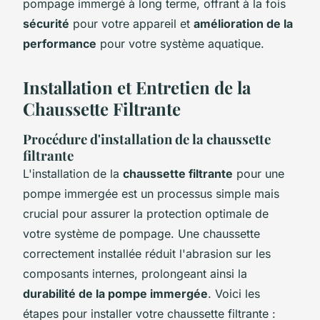
pompage immergé à long terme, offrant à la fois
sécurité
pour votre appareil et
amélioration de la
performance
pour votre système aquatique.
Installation et Entretien de la
Chaussette Filtrante
Procédure d'installation de la chaussette
filtrante
L'installation de la
chaussette filtrante
pour une
pompe immergée est un processus simple mais
crucial pour assurer la protection optimale de
votre système de pompage. Une chaussette
correctement installée réduit l'abrasion sur les
composants internes, prolongeant ainsi la
durabilité de la pompe immergée
. Voici les
étapes pour installer votre chaussette filtrante :