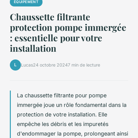
ÉQUIPEMENT
Chaussette filtrante
protection pompe immergée
: essentielle pour votre
installation
L
Lucas
24 octobre 2024
7 min de lecture
La chaussette filtrante pour pompe
immergée joue un rôle fondamental dans la
protection de votre installation. Elle
empêche les débris et les impuretés
d'endommager la pompe, prolongeant ainsi