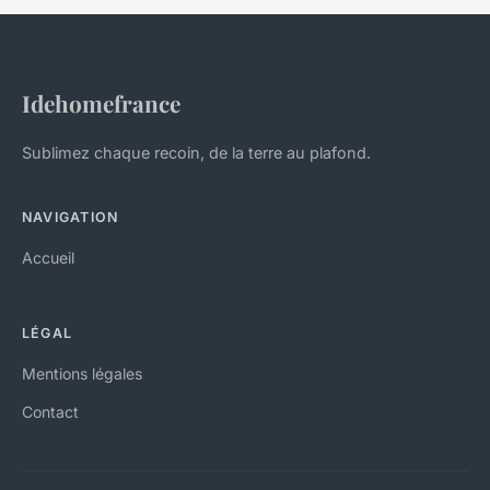
Idehomefrance
Sublimez chaque recoin, de la terre au plafond.
NAVIGATION
Accueil
LÉGAL
Mentions légales
Contact