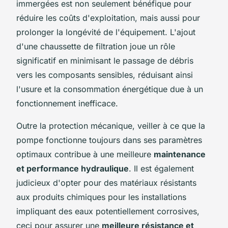
immergées est non seulement bénéfique pour
réduire les coûts d'exploitation, mais aussi pour
prolonger la longévité de l'équipement. L'ajout
d'une chaussette de filtration joue un rôle
significatif en minimisant le passage de débris
vers les composants sensibles, réduisant ainsi
l'usure et la consommation énergétique due à un
fonctionnement inefficace.
Outre la protection mécanique, veiller à ce que la
pompe fonctionne toujours dans ses paramètres
optimaux contribue à une meilleure
maintenance
et performance hydraulique
. Il est également
judicieux d'opter pour des matériaux résistants
aux produits chimiques pour les installations
impliquant des eaux potentiellement corrosives,
ceci pour assurer une
meilleure résistance et