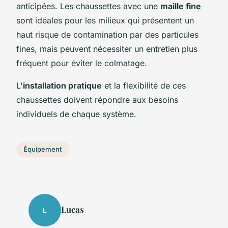
anticipées. Les chaussettes avec une
maille fine
sont idéales pour les milieux qui présentent un
haut risque de contamination par des particules
fines, mais peuvent nécessiter un entretien plus
fréquent pour éviter le colmatage.
L'
installation pratique
et la flexibilité de ces
chaussettes doivent répondre aux besoins
individuels de chaque système.
Équipement
Lucas
L