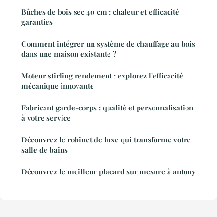
Bûches de bois sec 40 cm : chaleur et efficacité
garanties
Comment intégrer un système de chauffage au bois
dans une maison existante ?
Moteur stirling rendement : explorez l'efficacité
mécanique innovante
Fabricant garde-corps : qualité et personnalisation
à votre service
Découvrez le robinet de luxe qui transforme votre
salle de bains
Découvrez le meilleur placard sur mesure à antony