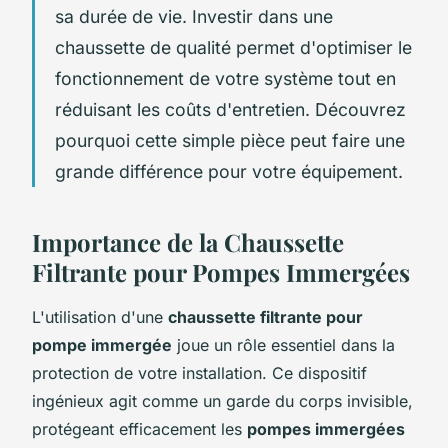
sa durée de vie. Investir dans une
chaussette de qualité permet d'optimiser le
fonctionnement de votre système tout en
réduisant les coûts d'entretien. Découvrez
pourquoi cette simple pièce peut faire une
grande différence pour votre équipement.
Importance de la Chaussette
Filtrante pour Pompes Immergées
L'utilisation d'une
chaussette filtrante pour
pompe immergée
joue un rôle essentiel dans la
protection de votre installation. Ce dispositif
ingénieux agit comme un garde du corps invisible,
protégeant efficacement les
pompes immergées