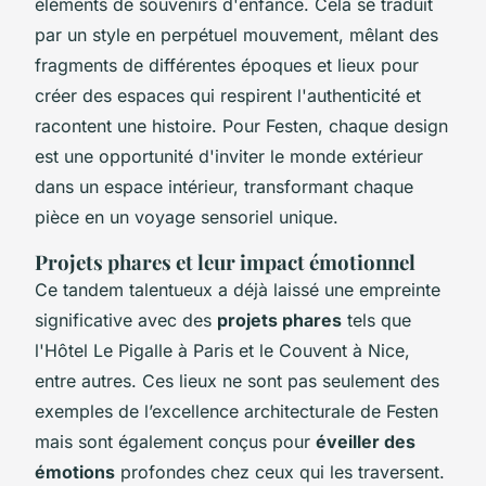
éléments de souvenirs d'enfance. Cela se traduit
par un style en perpétuel mouvement, mêlant des
fragments de différentes époques et lieux pour
créer des espaces qui respirent l'authenticité et
racontent une histoire. Pour Festen, chaque design
est une opportunité d'inviter le monde extérieur
dans un espace intérieur, transformant chaque
pièce en un voyage sensoriel unique.
Projets phares et leur impact émotionnel
Ce tandem talentueux a déjà laissé une empreinte
significative avec des
projets phares
tels que
l'Hôtel Le Pigalle à Paris et le Couvent à Nice,
entre autres. Ces lieux ne sont pas seulement des
exemples de l’excellence architecturale de Festen
mais sont également conçus pour
éveiller des
émotions
profondes chez ceux qui les traversent.