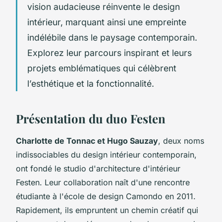
vision audacieuse réinvente le design
intérieur, marquant ainsi une empreinte
indélébile dans le paysage contemporain.
Explorez leur parcours inspirant et leurs
projets emblématiques qui célèbrent
l’esthétique et la fonctionnalité.
Présentation du duo Festen
Charlotte de Tonnac et Hugo Sauzay
, deux noms
indissociables du design intérieur contemporain,
ont fondé le studio d'architecture d'intérieur
Festen. Leur collaboration naît d'une rencontre
étudiante à l'école de design Camondo en 2011.
Rapidement, ils empruntent un chemin créatif qui