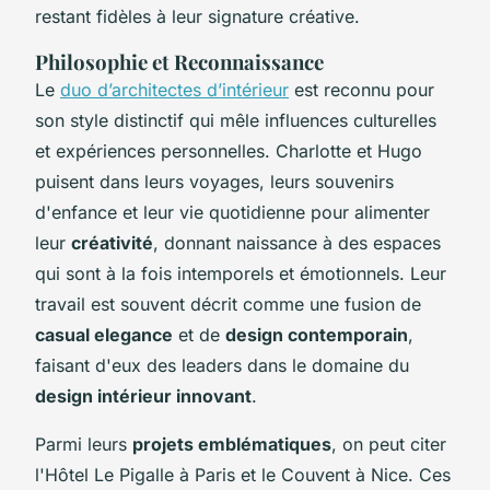
restant fidèles à leur signature créative.
Philosophie et Reconnaissance
Le
duo d’architectes d’intérieur
est reconnu pour
son style distinctif qui mêle influences culturelles
et expériences personnelles. Charlotte et Hugo
puisent dans leurs voyages, leurs souvenirs
d'enfance et leur vie quotidienne pour alimenter
leur
créativité
, donnant naissance à des espaces
qui sont à la fois intemporels et émotionnels. Leur
travail est souvent décrit comme une fusion de
casual elegance
et de
design contemporain
,
faisant d'eux des leaders dans le domaine du
design intérieur innovant
.
Parmi leurs
projets emblématiques
, on peut citer
l'Hôtel Le Pigalle à Paris et le Couvent à Nice. Ces