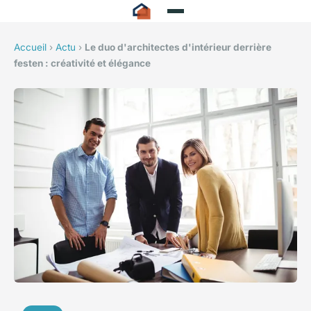
Accueil
›
Actu
›
Le duo d'architectes d'intérieur derrière
festen : créativité et élégance