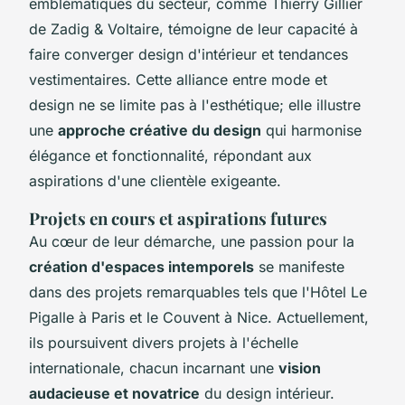
emblématiques du secteur, comme Thierry Gillier
de Zadig & Voltaire, témoigne de leur capacité à
faire converger design d'intérieur et tendances
vestimentaires. Cette alliance entre mode et
design ne se limite pas à l'esthétique; elle illustre
une
approche créative du design
qui harmonise
élégance et fonctionnalité, répondant aux
aspirations d'une clientèle exigeante.
Projets en cours et aspirations futures
Au cœur de leur démarche, une passion pour la
création d'espaces intemporels
se manifeste
dans des projets remarquables tels que l'Hôtel Le
Pigalle à Paris et le Couvent à Nice. Actuellement,
ils poursuivent divers projets à l'échelle
internationale, chacun incarnant une
vision
audacieuse et novatrice
du design intérieur.