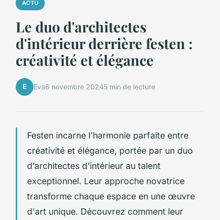
ACTU
Le duo d'architectes
d'intérieur derrière festen :
créativité et élégance
E
Eva
6 novembre 2024
5 min de lecture
Festen incarne l’harmonie parfaite entre
créativité et élégance, portée par un duo
d’architectes d’intérieur au talent
exceptionnel. Leur approche novatrice
transforme chaque espace en une œuvre
d'art unique. Découvrez comment leur