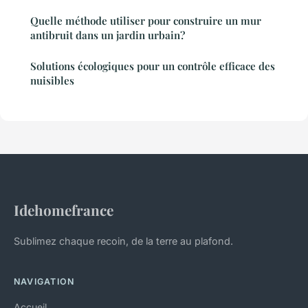
Quelle méthode utiliser pour construire un mur
antibruit dans un jardin urbain?
Solutions écologiques pour un contrôle efficace des
nuisibles
Idehomefrance
Sublimez chaque recoin, de la terre au plafond.
NAVIGATION
Accueil