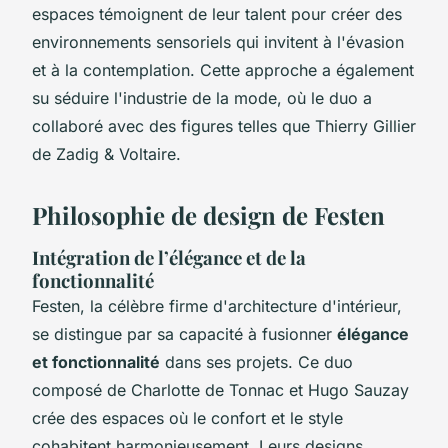
espaces témoignent de leur talent pour créer des
environnements sensoriels qui invitent à l'évasion
et à la contemplation. Cette approche a également
su séduire l'industrie de la mode, où le duo a
collaboré avec des figures telles que Thierry Gillier
de Zadig & Voltaire.
Philosophie de design de Festen
Intégration de l’élégance et de la
fonctionnalité
Festen, la célèbre firme d'architecture d'intérieur,
se distingue par sa capacité à fusionner
élégance
et fonctionnalité
dans ses projets. Ce duo
composé de Charlotte de Tonnac et Hugo Sauzay
crée des espaces où le confort et le style
cohabitent harmonieusement. Leurs designs,