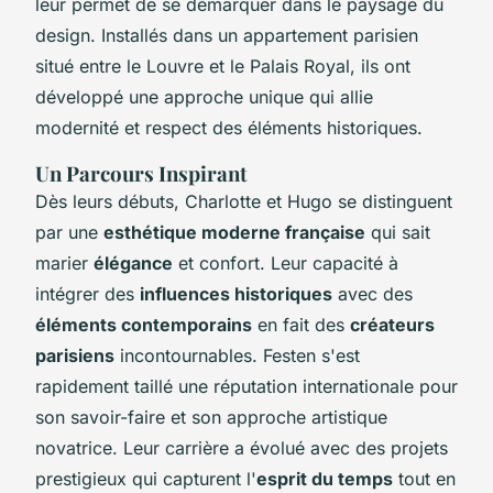
leur permet de se démarquer dans le paysage du
design. Installés dans un appartement parisien
situé entre le Louvre et le Palais Royal, ils ont
développé une approche unique qui allie
modernité et respect des éléments historiques.
Un Parcours Inspirant
Dès leurs débuts, Charlotte et Hugo se distinguent
par une
esthétique moderne française
qui sait
marier
élégance
et confort. Leur capacité à
intégrer des
influences historiques
avec des
éléments contemporains
en fait des
créateurs
parisiens
incontournables. Festen s'est
rapidement taillé une réputation internationale pour
son savoir-faire et son approche artistique
novatrice. Leur carrière a évolué avec des projets
prestigieux qui capturent l'
esprit du temps
tout en