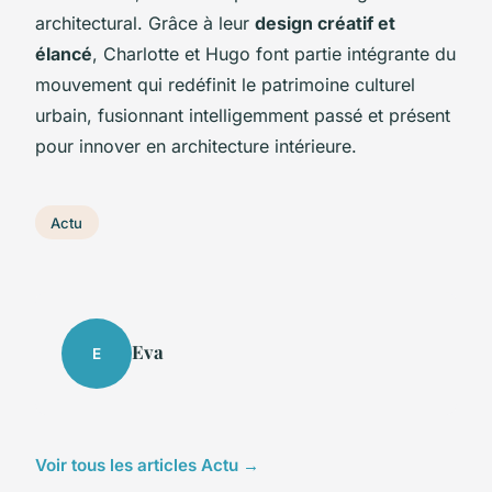
architectural. Grâce à leur
design créatif et
élancé
, Charlotte et Hugo font partie intégrante du
mouvement qui redéfinit le patrimoine culturel
urbain, fusionnant intelligemment passé et présent
pour innover en architecture intérieure.
Actu
Eva
E
Voir tous les articles Actu →