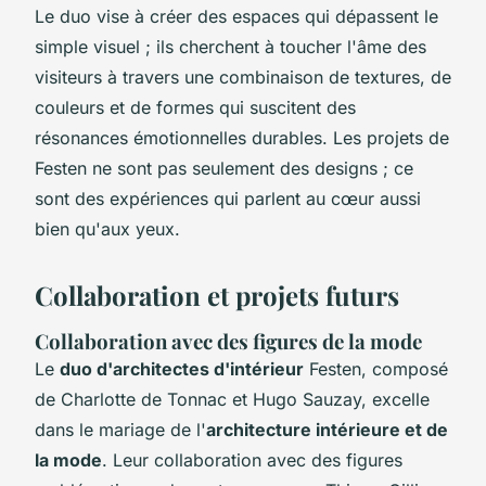
Le duo vise à créer des espaces qui dépassent le
simple visuel ; ils cherchent à toucher l'âme des
visiteurs à travers une combinaison de textures, de
couleurs et de formes qui suscitent des
résonances émotionnelles durables. Les projets de
Festen ne sont pas seulement des designs ; ce
sont des expériences qui parlent au cœur aussi
bien qu'aux yeux.
Collaboration et projets futurs
Collaboration avec des figures de la mode
Le
duo d'architectes d'intérieur
Festen, composé
de Charlotte de Tonnac et Hugo Sauzay, excelle
dans le mariage de l'
architecture intérieure et de
la mode
. Leur collaboration avec des figures