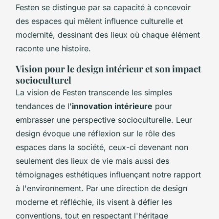
Festen se distingue par sa capacité à concevoir
des espaces qui mêlent influence culturelle et
modernité, dessinant des lieux où chaque élément
raconte une histoire.
Vision pour le design intérieur et son impact
socioculturel
La vision de Festen transcende les simples
tendances de l'
innovation intérieure
pour
embrasser une perspective socioculturelle. Leur
design évoque une réflexion sur le rôle des
espaces dans la société, ceux-ci devenant non
seulement des lieux de vie mais aussi des
témoignages esthétiques influençant notre rapport
à l'environnement. Par une direction de design
moderne et réfléchie, ils visent à défier les
conventions, tout en respectant l'héritage