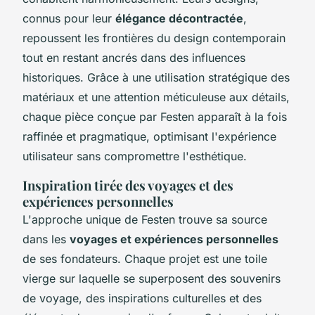
connus pour leur
élégance décontractée
,
repoussent les frontières du design contemporain
tout en restant ancrés dans des influences
historiques. Grâce à une utilisation stratégique des
matériaux et une attention méticuleuse aux détails,
chaque pièce conçue par Festen apparaît à la fois
raffinée et pragmatique, optimisant l'expérience
utilisateur sans compromettre l'esthétique.
Inspiration tirée des voyages et des
expériences personnelles
L'approche unique de Festen trouve sa source
dans les
voyages et expériences personnelles
de ses fondateurs. Chaque projet est une toile
vierge sur laquelle se superposent des souvenirs
de voyage, des inspirations culturelles et des