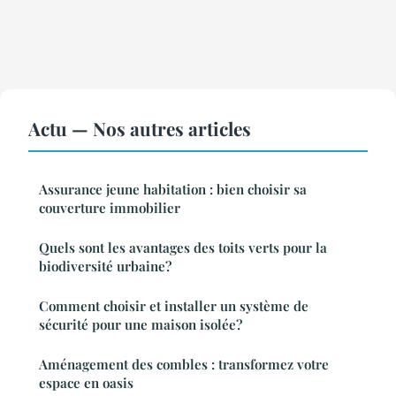
Actu — Nos autres articles
Assurance jeune habitation : bien choisir sa
couverture immobilier
Quels sont les avantages des toits verts pour la
biodiversité urbaine?
Comment choisir et installer un système de
sécurité pour une maison isolée?
Aménagement des combles : transformez votre
espace en oasis