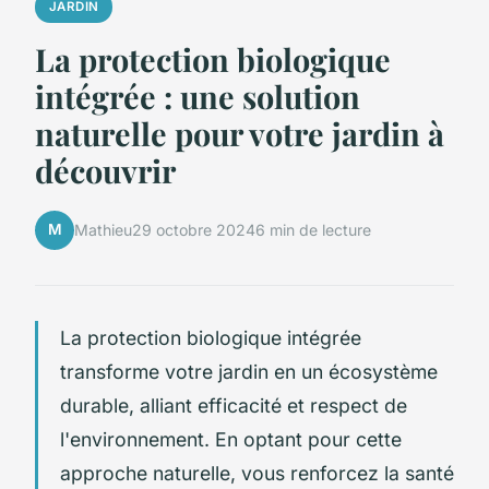
JARDIN
La protection biologique
intégrée : une solution
naturelle pour votre jardin à
découvrir
M
Mathieu
29 octobre 2024
6 min de lecture
La protection biologique intégrée
transforme votre jardin en un écosystème
durable, alliant efficacité et respect de
l'environnement. En optant pour cette
approche naturelle, vous renforcez la santé