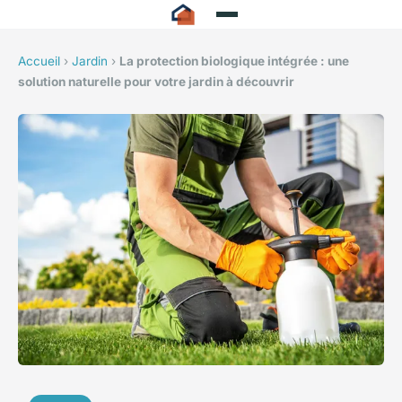
Accueil
›
Jardin
›
La protection biologique intégrée : une
solution naturelle pour votre jardin à découvrir