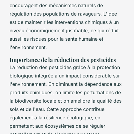
encouragent des mécanismes naturels de
régulation des populations de ravageurs. L'idée
est de maintenir les interventions chimiques à un
niveau économiquement justifiable, ce qui réduit
aussi les risques pour la santé humaine et
l'environnement.
Importance de la réduction des pesticides
La réduction des pesticides grâce à la protection
biologique intégrée a un impact considérable sur
l'environnement. En diminuant la dépendance aux
produits chimiques, on limite les perturbations de
la biodiversité locale et on améliore la qualité des
sols et de l'eau. Cette approche contribue
également à la résilience écologique, en
permettant aux écosystèmes de se réguler