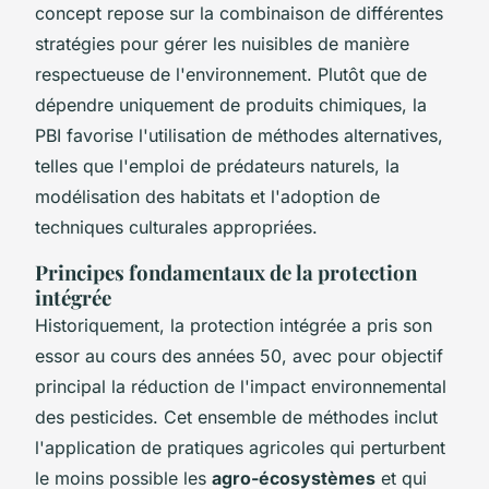
concept repose sur la combinaison de différentes
stratégies pour gérer les nuisibles de manière
respectueuse de l'environnement. Plutôt que de
dépendre uniquement de produits chimiques, la
PBI favorise l'utilisation de méthodes alternatives,
telles que l'emploi de prédateurs naturels, la
modélisation des habitats et l'adoption de
techniques culturales appropriées.
Principes fondamentaux de la protection
intégrée
Historiquement, la protection intégrée a pris son
essor au cours des années 50, avec pour objectif
principal la réduction de l'impact environnemental
des pesticides. Cet ensemble de méthodes inclut
l'application de pratiques agricoles qui perturbent
le moins possible les
agro-écosystèmes
et qui