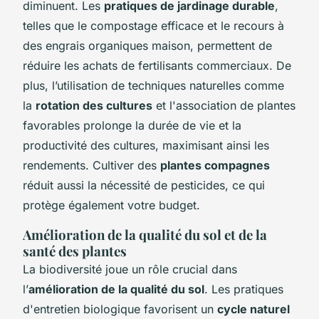
diminuent. Les
pratiques de jardinage durable
,
telles que le compostage efficace et le recours à
des engrais organiques maison, permettent de
réduire les achats de fertilisants commerciaux. De
plus, l’utilisation de techniques naturelles comme
la
rotation des cultures
et l'association de plantes
favorables prolonge la durée de vie et la
productivité des cultures, maximisant ainsi les
rendements. Cultiver des
plantes compagnes
réduit aussi la nécessité de pesticides, ce qui
protège également votre budget.
Amélioration de la qualité du sol et de la
santé des plantes
La biodiversité joue un rôle crucial dans
l’
amélioration de la qualité du sol
. Les pratiques
d'entretien biologique favorisent un
cycle naturel