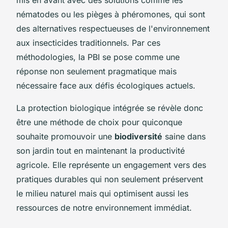
nématodes ou les pièges à phéromones, qui sont
des alternatives respectueuses de l'environnement
aux insecticides traditionnels. Par ces
méthodologies, la PBI se pose comme une
réponse non seulement pragmatique mais
nécessaire face aux défis écologiques actuels.
La protection biologique intégrée se révèle donc
être une méthode de choix pour quiconque
souhaite promouvoir une
biodiversité
saine dans
son jardin tout en maintenant la productivité
agricole. Elle représente un engagement vers des
pratiques durables qui non seulement préservent
le milieu naturel mais qui optimisent aussi les
ressources de notre environnement immédiat.