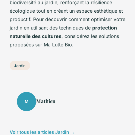
biodiversité au jardin, renforçant la résilience
écologique tout en créant un espace esthétique et
productif. Pour découvrir comment optimiser votre
jardin en utilisant des techniques de
protection
naturelle des cultures
, considérez les solutions
proposées sur Ma Lutte Bio.
Jardin
Mathieu
M
Voir tous les articles Jardin →