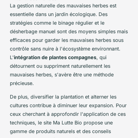
La gestion naturelle des mauvaises herbes est
essentielle dans un jardin écologique. Des
stratégies comme le binage régulier et le
désherbage manuel sont des moyens simples mais
efficaces pour garder les mauvaises herbes sous
contrôle sans nuire à l'écosystème environnant.
L'
intégration de plantes compagnes
, qui
détournent ou suppriment naturellement les
mauvaises herbes, s'avère être une méthode
précieuse.
De plus, diversifier la plantation et alterner les
cultures contribue à diminuer leur expansion. Pour
ceux cherchant à approfondir l'application de ces
techniques, le site Ma Lutte Bio propose une
gamme de produits naturels et des conseils