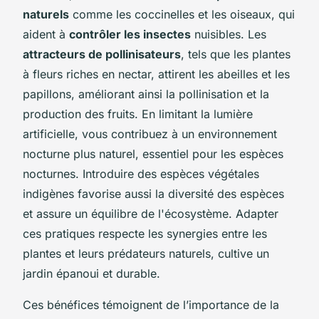
naturels
comme les coccinelles et les oiseaux, qui
aident à
contrôler les insectes
nuisibles. Les
attracteurs de pollinisateurs
, tels que les plantes
à fleurs riches en nectar, attirent les abeilles et les
papillons, améliorant ainsi la pollinisation et la
production des fruits. En limitant la lumière
artificielle, vous contribuez à un environnement
nocturne plus naturel, essentiel pour les espèces
nocturnes. Introduire des espèces végétales
indigènes favorise aussi la diversité des espèces
et assure un équilibre de l'écosystème. Adapter
ces pratiques respecte les synergies entre les
plantes et leurs prédateurs naturels, cultive un
jardin épanoui et durable.
Ces bénéfices témoignent de l’importance de la