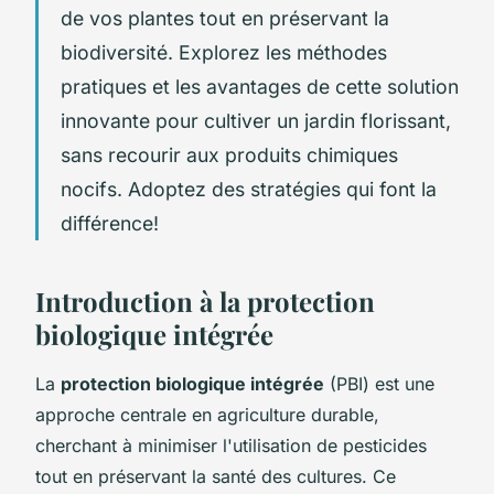
de vos plantes tout en préservant la
biodiversité. Explorez les méthodes
pratiques et les avantages de cette solution
innovante pour cultiver un jardin florissant,
sans recourir aux produits chimiques
nocifs. Adoptez des stratégies qui font la
différence!
Introduction à la protection
biologique intégrée
La
protection biologique intégrée
(PBI) est une
approche centrale en agriculture durable,
cherchant à minimiser l'utilisation de pesticides
tout en préservant la santé des cultures. Ce