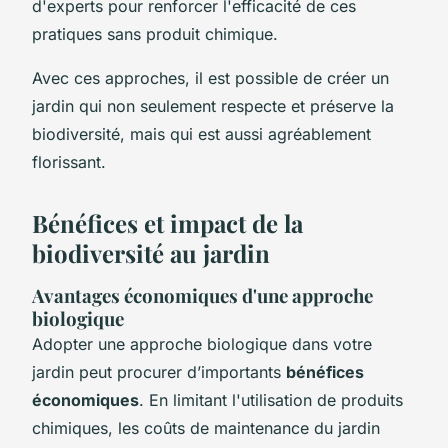
d'experts pour renforcer l'efficacité de ces
pratiques sans produit chimique.
Avec ces approches, il est possible de créer un
jardin qui non seulement respecte et préserve la
biodiversité, mais qui est aussi agréablement
florissant.
Bénéfices et impact de la
biodiversité au jardin
Avantages économiques d'une approche
biologique
Adopter une approche biologique dans votre
jardin peut procurer d’importants
bénéfices
économiques
. En limitant l'utilisation de produits
chimiques, les coûts de maintenance du jardin