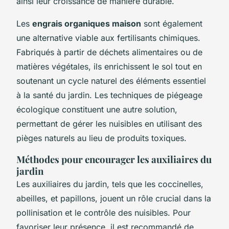
ainsi leur croissance de manière durable.
Les
engrais organiques maison
sont également
une alternative viable aux fertilisants chimiques.
Fabriqués à partir de déchets alimentaires ou de
matières végétales, ils enrichissent le sol tout en
soutenant un cycle naturel des éléments essentiel
à la santé du jardin. Les techniques de
piégeage
écologique
constituent une autre solution,
permettant de gérer les nuisibles en utilisant des
pièges naturels au lieu de produits toxiques.
Méthodes pour encourager les auxiliaires du
jardin
Les auxiliaires du jardin, tels que les coccinelles,
abeilles, et papillons, jouent un rôle crucial dans la
pollinisation et le contrôle des nuisibles. Pour
favoriser leur présence, il est recommandé de