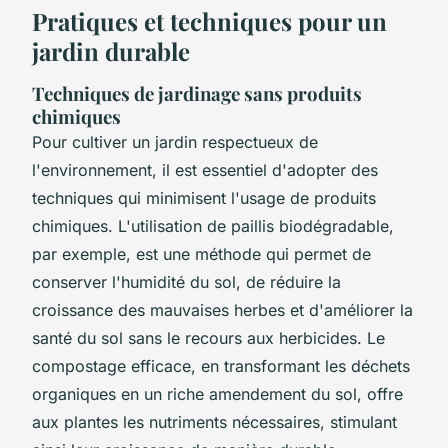
Pratiques et techniques pour un
jardin durable
Techniques de jardinage sans produits
chimiques
Pour cultiver un jardin respectueux de
l'environnement, il est essentiel d'adopter des
techniques qui minimisent l'usage de produits
chimiques. L'
utilisation de paillis biodégradable
,
par exemple, est une méthode qui permet de
conserver l'humidité du sol, de réduire la
croissance des mauvaises herbes et d'améliorer la
santé du sol sans le recours aux herbicides. Le
compostage efficace, en transformant les déchets
organiques en un riche amendement du sol, offre
aux plantes les nutriments nécessaires, stimulant