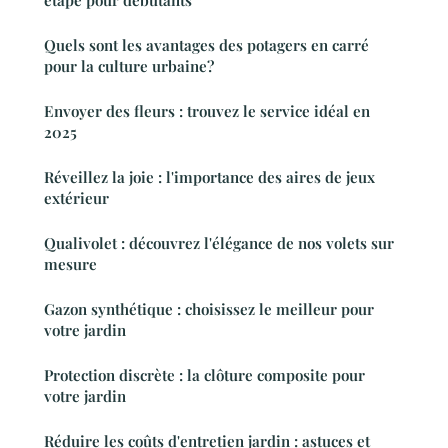
étape pour débutants
Quels sont les avantages des potagers en carré
pour la culture urbaine?
Envoyer des fleurs : trouvez le service idéal en
2025
Réveillez la joie : l'importance des aires de jeux
extérieur
Qualivolet : découvrez l'élégance de nos volets sur
mesure
Gazon synthétique : choisissez le meilleur pour
votre jardin
Protection discrète : la clôture composite pour
votre jardin
Réduire les coûts d'entretien jardin : astuces et