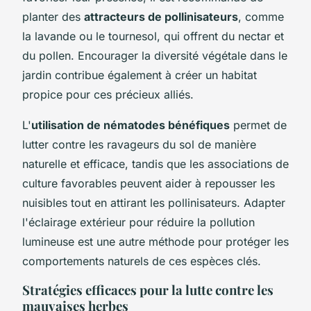
planter des
attracteurs de pollinisateurs
, comme
la lavande ou le tournesol, qui offrent du nectar et
du pollen. Encourager la diversité végétale dans le
jardin contribue également à créer un habitat
propice pour ces précieux alliés.
L'
utilisation de nématodes bénéfiques
permet de
lutter contre les ravageurs du sol de manière
naturelle et efficace, tandis que les associations de
culture favorables peuvent aider à repousser les
nuisibles tout en attirant les pollinisateurs. Adapter
l'éclairage extérieur pour réduire la pollution
lumineuse est une autre méthode pour protéger les
comportements naturels de ces espèces clés.
Stratégies efficaces pour la lutte contre les
mauvaises herbes