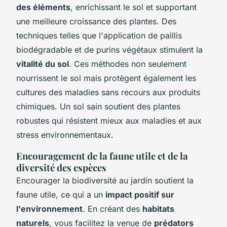
des éléments
, enrichissant le sol et supportant
une meilleure croissance des plantes. Des
techniques telles que l'application de paillis
biodégradable et de purins végétaux stimulent la
vitalité du sol
. Ces méthodes non seulement
nourrissent le sol mais protègent également les
cultures des maladies sans recours aux produits
chimiques. Un sol sain soutient des plantes
robustes qui résistent mieux aux maladies et aux
stress environnementaux.
Encouragement de la faune utile et de la
diversité des espèces
Encourager la biodiversité au jardin soutient la
faune utile, ce qui a un
impact positif sur
l'environnement
. En créant des
habitats
naturels
, vous facilitez la venue de
prédators