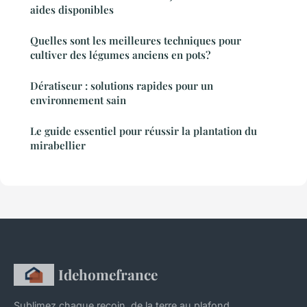
aides disponibles
Quelles sont les meilleures techniques pour
cultiver des légumes anciens en pots?
Dératiseur : solutions rapides pour un
environnement sain
Le guide essentiel pour réussir la plantation du
mirabellier
Idehomefrance
Sublimez chaque recoin, de la terre au plafond.