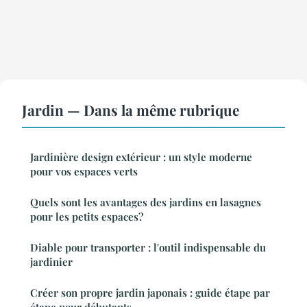
Jardin — Dans la même rubrique
Jardinière design extérieur : un style moderne
pour vos espaces verts
Quels sont les avantages des jardins en lasagnes
pour les petits espaces?
Diable pour transporter : l'outil indispensable du
jardinier
Créer son propre jardin japonais : guide étape par