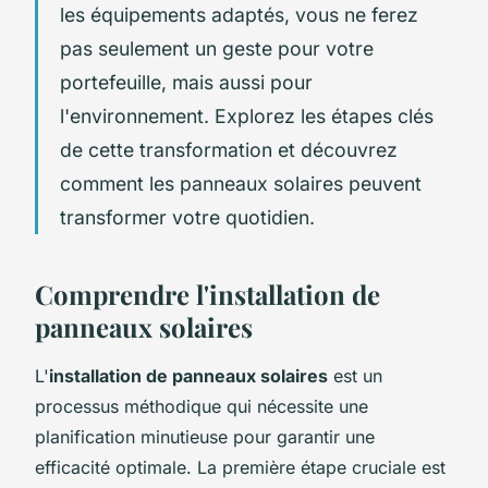
les équipements adaptés, vous ne ferez
pas seulement un geste pour votre
portefeuille, mais aussi pour
l'environnement. Explorez les étapes clés
de cette transformation et découvrez
comment les panneaux solaires peuvent
transformer votre quotidien.
Comprendre l'installation de
panneaux solaires
L'
installation de panneaux solaires
est un
processus méthodique qui nécessite une
planification minutieuse pour garantir une
efficacité optimale. La première étape cruciale est