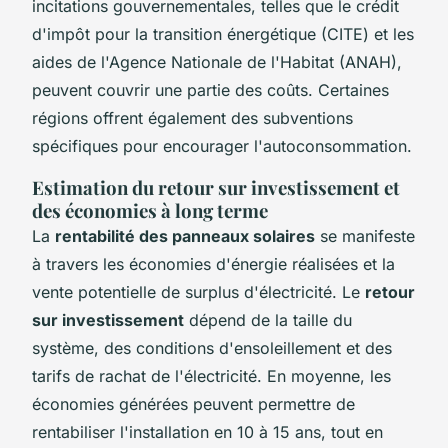
incitations gouvernementales, telles que le crédit
d'impôt pour la transition énergétique (CITE) et les
aides de l'Agence Nationale de l'Habitat (ANAH),
peuvent couvrir une partie des coûts. Certaines
régions offrent également des subventions
spécifiques pour encourager l'autoconsommation.
Estimation du retour sur investissement et
des économies à long terme
La
rentabilité des panneaux solaires
se manifeste
à travers les économies d'énergie réalisées et la
vente potentielle de surplus d'électricité. Le
retour
sur investissement
dépend de la taille du
système, des conditions d'ensoleillement et des
tarifs de rachat de l'électricité. En moyenne, les
économies générées peuvent permettre de
rentabiliser l'installation en 10 à 15 ans, tout en