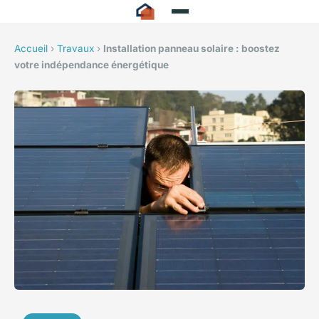
Accueil
›
Travaux
›
Installation panneau solaire : boostez
votre indépendance énergétique