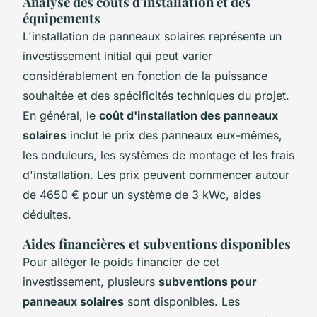
Analyse des coûts d'installation et des
équipements
L'installation de panneaux solaires représente un
investissement initial qui peut varier
considérablement en fonction de la puissance
souhaitée et des spécificités techniques du projet.
En général, le
coût d'installation des panneaux
solaires
inclut le prix des panneaux eux-mêmes,
les onduleurs, les systèmes de montage et les frais
d'installation. Les prix peuvent commencer autour
de 4650 € pour un système de 3 kWc, aides
déduites.
Aides financières et subventions disponibles
Pour alléger le poids financier de cet
investissement, plusieurs
subventions pour
panneaux solaires
sont disponibles. Les