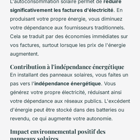
L'autoconsommation solaire permet de
réduire
significativement les factures d'électricité
. En
produisant votre propre énergie, vous diminuez
votre dépendance aux fournisseurs traditionnels.
Cela se traduit par des économies immédiates sur
vos factures, surtout lorsque les prix de l'énergie
augmentent.
Contribution à l'indépendance énergétique
En installant des panneaux solaires, vous faites un
pas vers l'
indépendance énergétique
. Vous
générez votre propre électricité, réduisant ainsi
votre dépendance aux réseaux publics. L'excédent
d'énergie peut être stocké dans des batteries ou
revendu, ce qui augmente votre autonomie.
Impact environnemental positif des
panneaux solaires