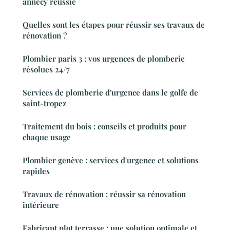
annecy réussie
Quelles sont les étapes pour réussir ses travaux de
rénovation ?
Plombier paris 3 : vos urgences de plomberie
résolues 24/7
Services de plomberie d'urgence dans le golfe de
saint-tropez
Traitement du bois : conseils et produits pour
chaque usage
Plombier genève : services d'urgence et solutions
rapides
Travaux de rénovation : réussir sa rénovation
intérieure
Fabricant plot terrasse : une solution optimale et