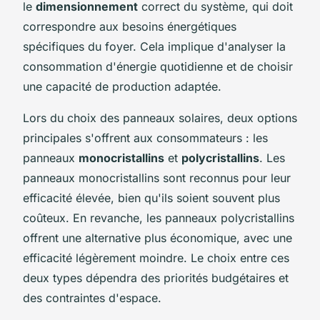
le
dimensionnement
correct du système, qui doit
correspondre aux besoins énergétiques
spécifiques du foyer. Cela implique d'analyser la
consommation d'énergie quotidienne et de choisir
une capacité de production adaptée.
Lors du choix des panneaux solaires, deux options
principales s'offrent aux consommateurs : les
panneaux
monocristallins
et
polycristallins
. Les
panneaux monocristallins sont reconnus pour leur
efficacité élevée, bien qu'ils soient souvent plus
coûteux. En revanche, les panneaux polycristallins
offrent une alternative plus économique, avec une
efficacité légèrement moindre. Le choix entre ces
deux types dépendra des priorités budgétaires et
des contraintes d'espace.