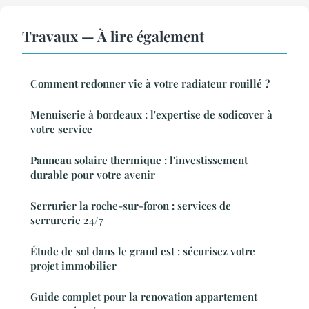
Travaux — À lire également
Comment redonner vie à votre radiateur rouillé ?
Menuiserie à bordeaux : l'expertise de sodicover à
votre service
Panneau solaire thermique : l'investissement
durable pour votre avenir
Serrurier la roche-sur-foron : services de
serrurerie 24/7
Étude de sol dans le grand est : sécurisez votre
projet immobilier
Guide complet pour la renovation appartement