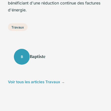
bénéficiant d'une réduction continue des factures
d'énergie.
Travaux
Baptiste
B
Voir tous les articles Travaux →