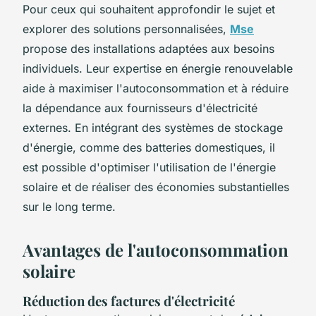
Pour ceux qui souhaitent approfondir le sujet et
explorer des solutions personnalisées,
Mse
propose des installations adaptées aux besoins
individuels. Leur expertise en énergie renouvelable
aide à maximiser l'autoconsommation et à réduire
la dépendance aux fournisseurs d'électricité
externes. En intégrant des systèmes de stockage
d'énergie, comme des batteries domestiques, il
est possible d'optimiser l'utilisation de l'énergie
solaire et de réaliser des économies substantielles
sur le long terme.
Avantages de l'autoconsommation
solaire
Réduction des factures d'électricité