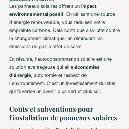
Les panneaux solaires offrent un
impact
environnemental positif
. En utilisant une source
d'énergie renouvelable, vous réduisez votre
empreinte carbone. Cela contribue à la lutte contre
le changement climatique, en diminuant les
émissions de gaz à effet de serre.
En résumé, l'autoconsommation solaire est une
solution avantageuse qui allie
économies
d'énergie
, autonomie et respect de
l'environnement. C'est un investissement durable
qui favorise un avenir plus vert et plus sûr.
Coûts et subventions pour
l'installation de panneaux solaires