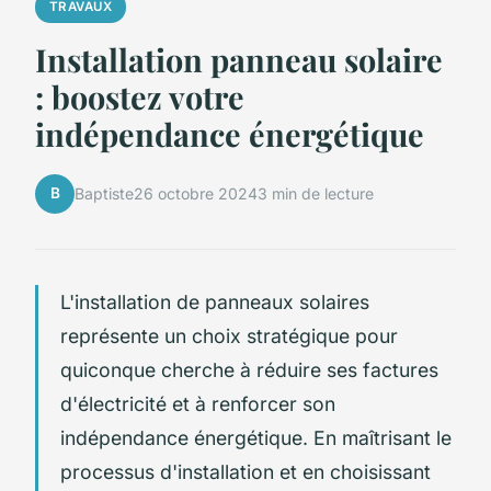
TRAVAUX
Installation panneau solaire
: boostez votre
indépendance énergétique
B
Baptiste
26 octobre 2024
3 min de lecture
L'installation de panneaux solaires
représente un choix stratégique pour
quiconque cherche à réduire ses factures
d'électricité et à renforcer son
indépendance énergétique. En maîtrisant le
processus d'installation et en choisissant