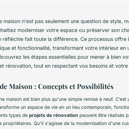
 maison n'est pas seulement une question de style, ma
haitiez moderniser votre espace ou préserver son cha
réfléchie fait toute la différence. Ce processus offre 
tique et fonctionnalité, transformant votre intérieur en 
couvrez les étapes essentielles pour mener à bien vot
et rénovation, tout en respectant vos besoins et votre
de Maison : Concepts et Possibilités
ne maison est bien plus qu'une simple remise à neuf. C’est
ansforme un espace de vie en un lieu contemporain, fonctio
rents types de
projets de rénovation
peuvent être réalisés 
 propriétaires. Qu'il s'agisse de la modernisation d'une cuis