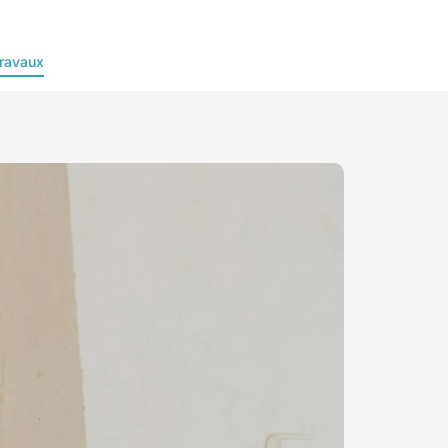
ravaux